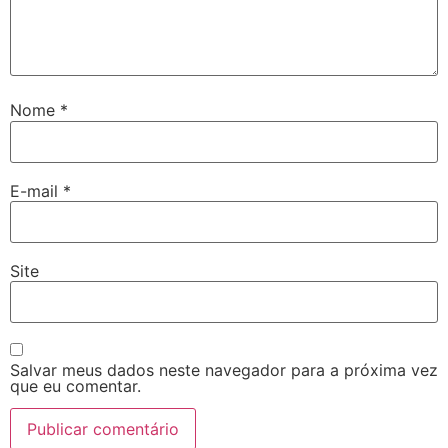
Nome
*
E-mail
*
Site
Salvar meus dados neste navegador para a próxima vez
que eu comentar.