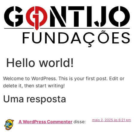
Hello world!
Welcome to WordPress. This is your first post. Edit or
delete it, then start writing!
Uma resposta
maio 2, 2025 às 6:21 pm
A WordPress Commenter
disse: