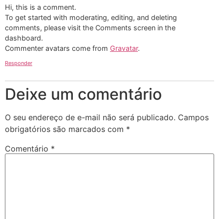
Hi, this is a comment.
To get started with moderating, editing, and deleting
comments, please visit the Comments screen in the
dashboard.
Commenter avatars come from
Gravatar
.
Responder
Deixe um comentário
O seu endereço de e-mail não será publicado.
Campos
obrigatórios são marcados com
*
Comentário
*