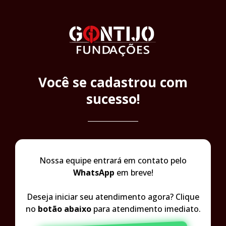
Você se cadastrou com
sucesso!
Nossa equipe entrará em contato pelo
WhatsApp
em breve!
Deseja iniciar seu atendimento agora? Clique
no
botão abaixo
para atendimento imediato.