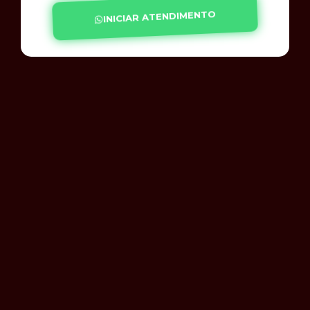
INICIAR ATENDIMENTO