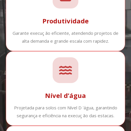
Produtividade
Garante execuç ão eficiente, atendendo projetos de
alta demanda e grande escala com rapidez.
Nível d’água
Projetada para solos com Nível D 'água, garantindo
segurança e eficiência na execuç ão das estacas.