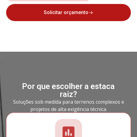
Solicitar orçamento
Por que escolher a estaca
raiz?
Soluções sob medida para terrenos complexos e
projetos de alta exigência técnica.