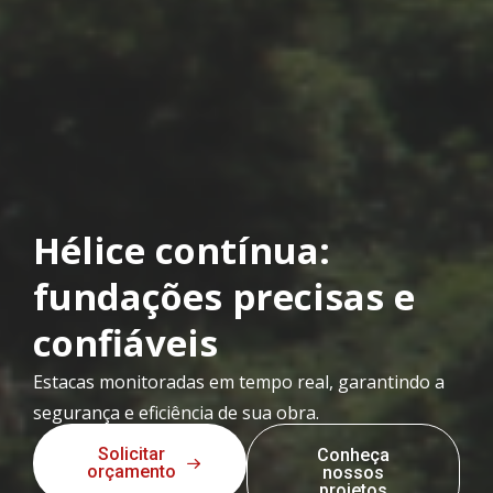
Hélice contínua:
fundações precisas e
confiáveis
Estacas monitoradas em tempo real, garantindo a
segurança e eficiência de sua obra.
Solicitar
Conheça
orçamento
nossos
projetos